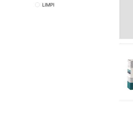
LIMPI