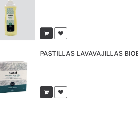
PASTILLAS LAVAVAJILLAS BIO