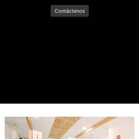
Contáctenos