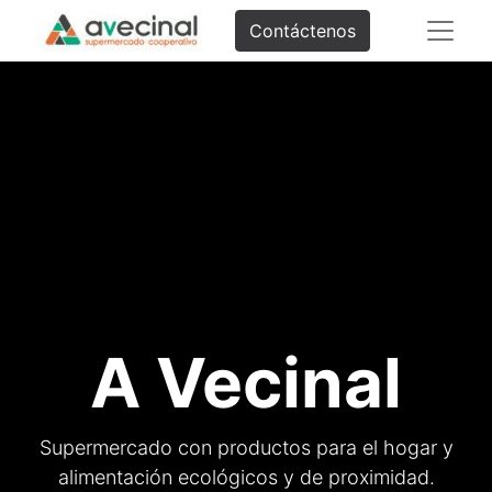
Contáctenos
A Vecinal
Supermercado con productos para el hogar y
alimentación ecológicos y de proximidad.