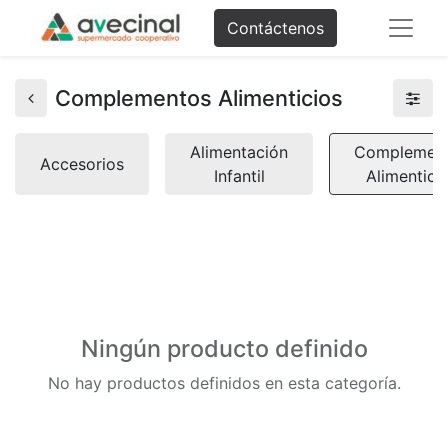
Contáctenos
Complementos Alimenticios
Alimentación
Complemen
Accesorios
Infantil
Alimentici
Ningún producto definido
No hay productos definidos en esta categoría.