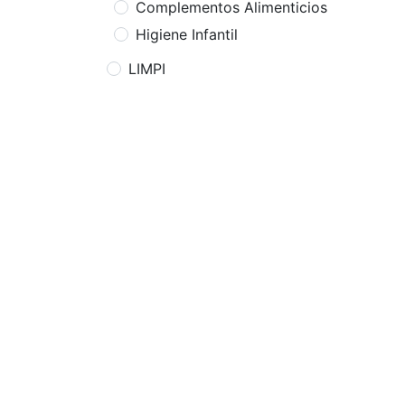
Complementos Alimenticios
Higiene Infantil
LIMPI