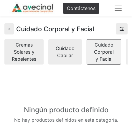
Contáctenos
Cuidado Corporal y Facial
Cremas
Cuidado
Cuidado
Solares y
Corporal
Capilar
Repelentes
y Facial
Ningún producto definido
No hay productos definidos en esta categoría.