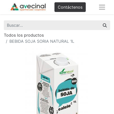
Contáctenos
Todos los productos
BEBIDA SOJA SORIA NATURAL 1L