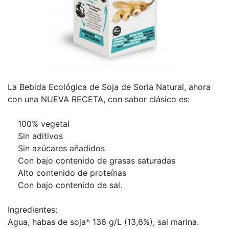
La Bebida Ecológica de Soja de Soria Natural, ahora
con una NUEVA RECETA, con sabor clásico es:
100% vegetal
Sin aditivos
Sin azúcares añadidos
Con bajo contenido de grasas saturadas
Alto contenido de proteínas
Con bajo contenido de sal.
Ingredientes:
Agua, habas de soja* 136 g/L (13,6%), sal marina.