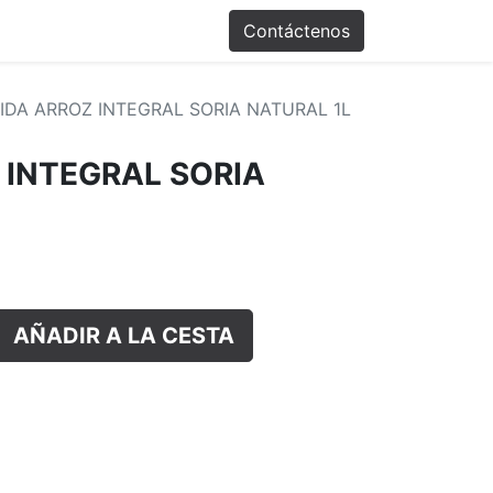
Promociones
Contáctenos
IDA ARROZ INTEGRAL SORIA NATURAL 1L
 INTEGRAL SORIA
AÑADIR A LA CESTA