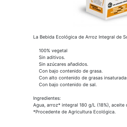
La Bebida Ecológica de Arroz Integral de So
100% vegetal
Sin aditivos.
Sin azúcares añadidos.
Con bajo contenido de grasa.
Con alto contenido de grasas insaturada
Con bajo contenido de sal.
Ingredientes:
Agua, arroz* integral 180 g/L (18%), aceite d
*Procedente de Agricultura Ecológica.