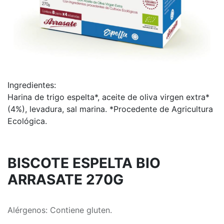
Ingredientes:
Harina de trigo espelta*, aceite de oliva virgen extra*
(4%), levadura, sal marina. *Procedente de Agricultura
Ecológica.
BISCOTE ESPELTA BIO
ARRASATE 270G
Alérgenos: Contiene gluten.