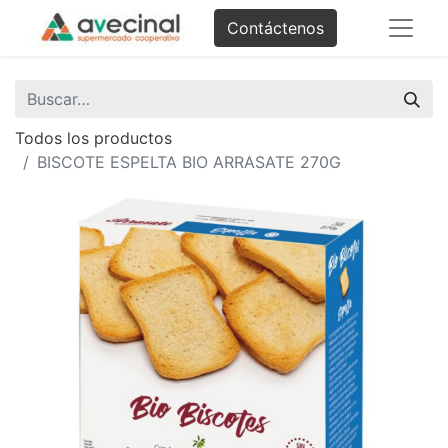
Contáctenos
Todos los productos
BISCOTE ESPELTA BIO ARRASATE 270G