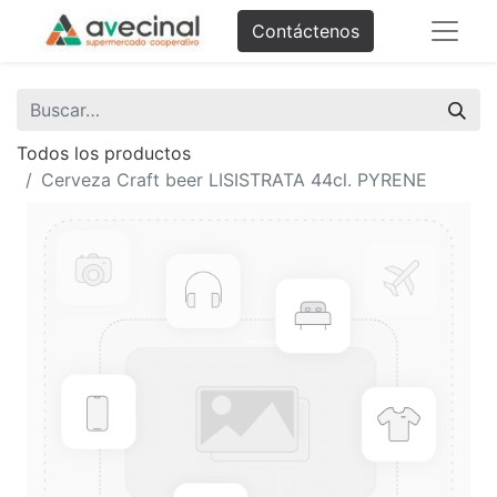
Contáctenos
Todos los productos
Cerveza Craft beer LISISTRATA 44cl. PYRENE