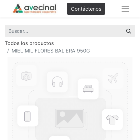
Contáctenos
Todos los productos
MIEL MIL FLORES BALIERA 950G