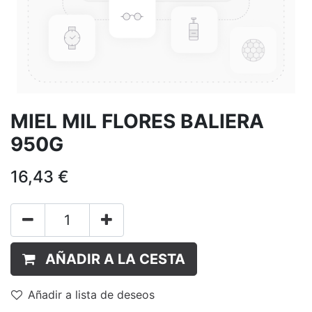
MIEL MIL FLORES BALIERA
950G
16,43
€
AÑADIR A LA CESTA
Añadir a lista de deseos