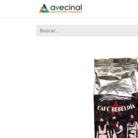
Inicio
La Coopera