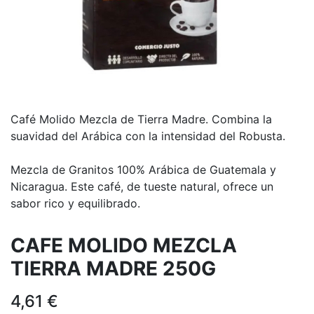
Café Molido Mezcla de Tierra Madre. Combina la
suavidad del Arábica con la intensidad del Robusta.
Mezcla de Granitos 100% Arábica de Guatemala y
Nicaragua. Este café, de tueste natural, ofrece un
sabor rico y equilibrado.
CAFE MOLIDO MEZCLA
TIERRA MADRE 250G
4,61
€