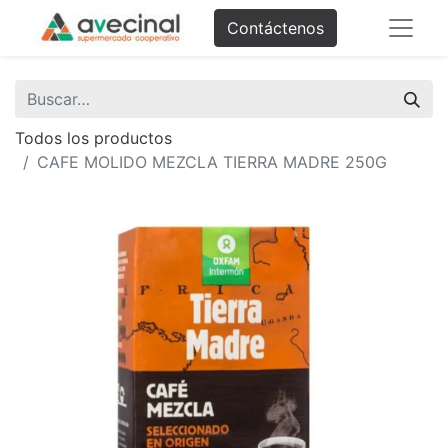
Contáctenos
Todos los productos
CAFE MOLIDO MEZCLA TIERRA MADRE 250G