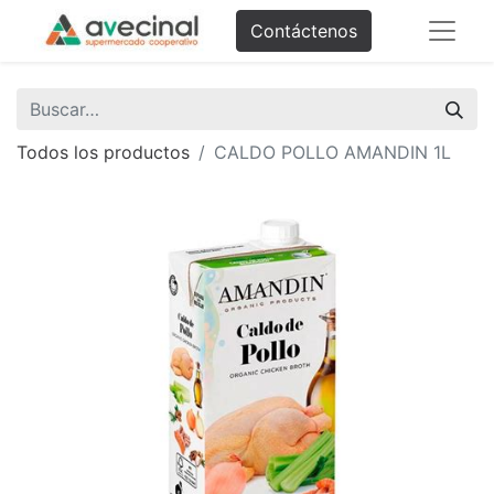
Contáctenos
Todos los productos
CALDO POLLO AMANDIN 1L