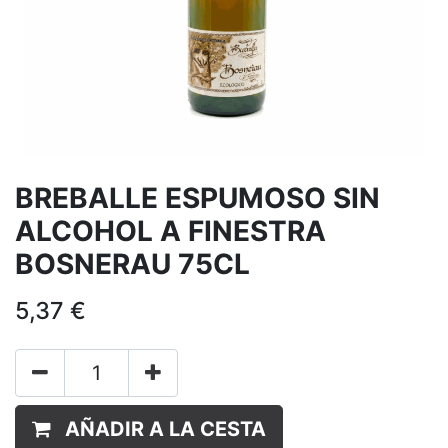
BREBALLE ESPUMOSO SIN
ALCOHOL A FINESTRA
BOSNERAU 75CL
5,37
€
AÑADIR A LA CESTA