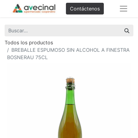
Contáctenos
Todos los productos
BREBALLE ESPUMOSO SIN ALCOHOL A FINESTRA
BOSNERAU 75CL