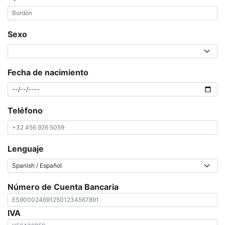
Sexo
Fecha de nacimiento
Teléfono
Lenguaje
Número de Cuenta Bancaria
IVA