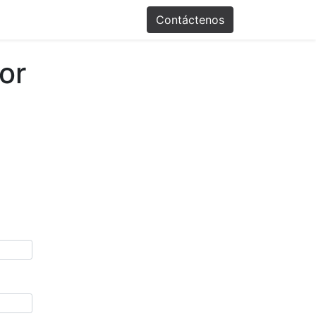
Promociones
Contáctenos
or