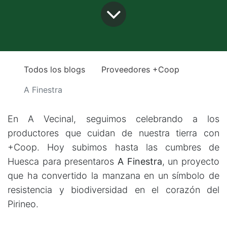
Todos los blogs
Proveedores +Coop
A Finestra
En A Vecinal, seguimos celebrando a los
productores que cuidan de nuestra tierra con
+Coop. Hoy subimos hasta las cumbres de
Huesca para presentaros
A Finestra
, un proyecto
que ha convertido la manzana en un símbolo de
resistencia y biodiversidad en el corazón del
Pirineo.