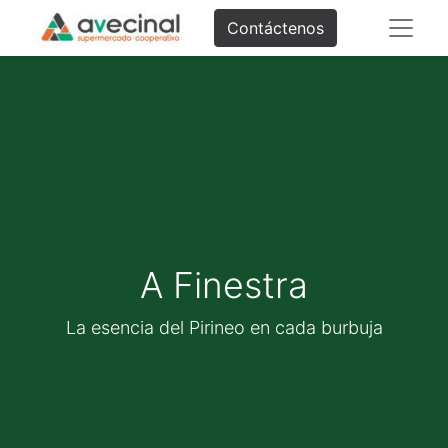
Contáctenos
A Finestra
La esencia del Pirineo en cada burbuja