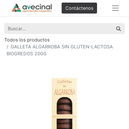
Contáctenos
Todos los productos
GALLETA ALGARROBA SIN GLUTEN-LACTOSA
BIOGREDOS 200G