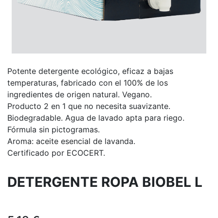
Potente detergente ecológico, eficaz a bajas
temperaturas, fabricado con el 100% de los
ingredientes de origen natural. Vegano.
Producto 2 en 1 que no necesita suavizante.
Biodegradable. Agua de lavado apta para riego.
Fórmula sin pictogramas.
Aroma: aceite esencial de lavanda.
Certificado por ECOCERT.
DETERGENTE ROPA BIOBEL L