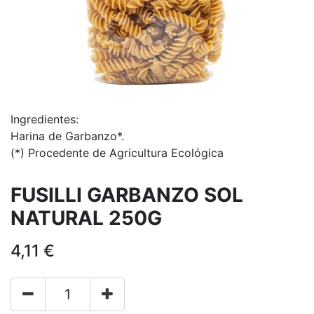
Ingredientes:
Harina de Garbanzo*.
(*) Procedente de Agricultura Ecológica
FUSILLI GARBANZO SOL
NATURAL 250G
4,11
€