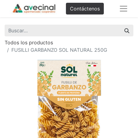
Contáctenos
Todos los productos
FUSILLI GARBANZO SOL NATURAL 250G