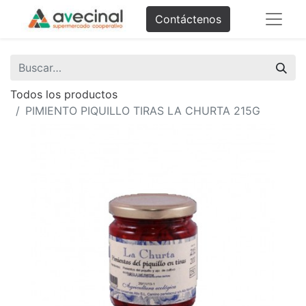
Contáctenos
Todos los productos
PIMIENTO PIQUILLO TIRAS LA CHURTA 215G