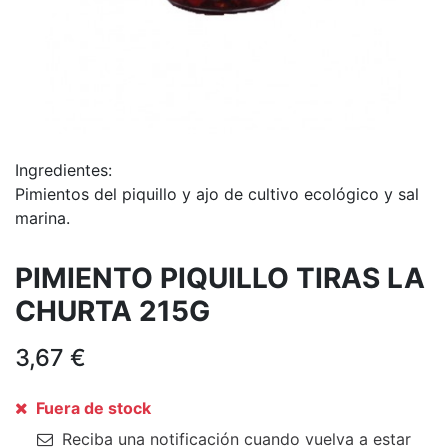
Ingredientes:
Pimientos del piquillo y ajo de cultivo ecológico y sal
marina.
PIMIENTO PIQUILLO TIRAS LA
CHURTA 215G
3,67
€
Fuera de stock
Reciba una notificación cuando vuelva a estar